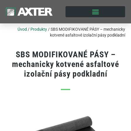
Úvod
/
Produkty
/
SBS MODIFIKOVANÉ PÁSY – mechanicky
kotvené asfaltové izolační pásy podkladní
SBS MODIFIKOVANÉ PÁSY –
mechanicky kotvené asfaltové
izolační pásy podkladní