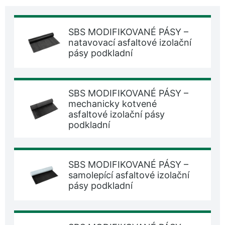
SBS MODIFIKOVANÉ PÁSY –
natavovací asfaltové izolační
pásy podkladní
SBS MODIFIKOVANÉ PÁSY –
mechanicky kotvené
asfaltové izolační pásy
podkladní
SBS MODIFIKOVANÉ PÁSY –
samolepící asfaltové izolační
pásy podkladní