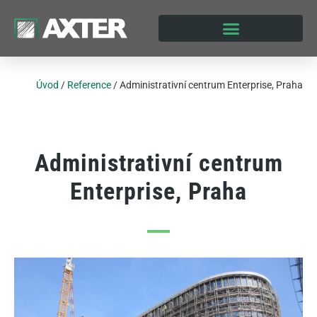
Úvod
/
Reference
/
Administrativní centrum Enterprise, Praha
Administrativní centrum
Enterprise, Praha