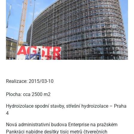
Realizace: 2015/03-10
Plocha: cca 2500 m2
Hydroizolace spodní stavby, střešní hydroizolace – Praha
4
Nová administrativní budova Enterprise na pražském
Pankráci nabídne desítky tisíc metrů čtverečních