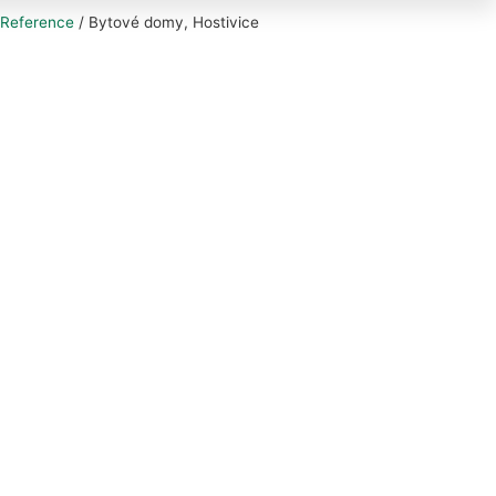
Reference
/
Bytové domy, Hostivice