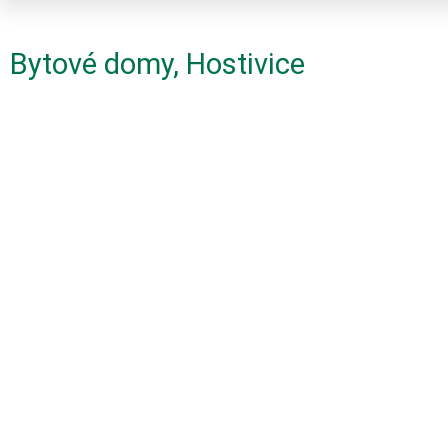
Bytové domy, Hostivice