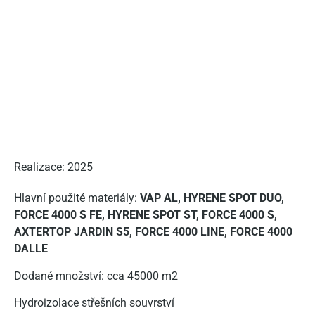
Realizace: 2025
Hlavní použité materiály:
VAP AL, HYRENE SPOT DUO,
FORCE 4000 S FE, HYRENE SPOT ST, FORCE 4000 S,
AXTERTOP JARDIN S5, FORCE 4000 LINE, FORCE 4000
DALLE
Dodané množství: cca 45000 m2
Hydroizolace střešních souvrství