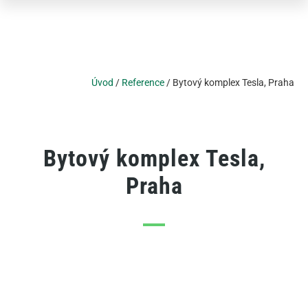
Úvod
/
Reference
/
Bytový komplex Tesla, Praha
Bytový komplex Tesla,
Praha