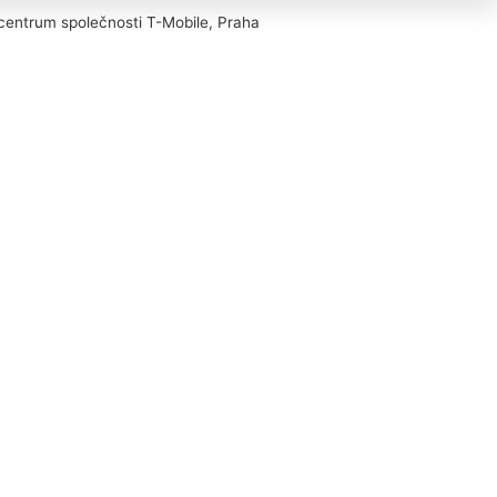
centrum společnosti T-Mobile, Praha