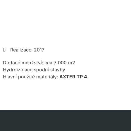
Realizace: 2017
Dodané množství: cca 7 000 m2
Hydroizolace spodní stavby
Hlavní použité materiály:
AXTER TP 4