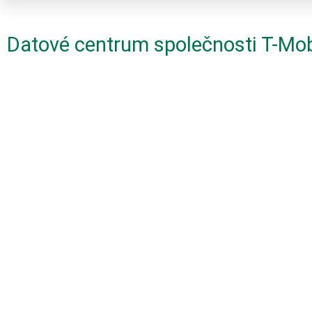
Datové centrum společnosti T-Mob