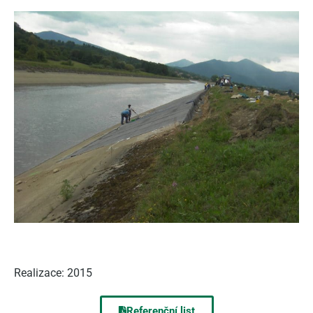
Realizace: 2015
Referenční list