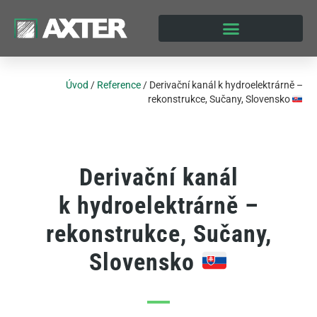
Úvod
/
Reference
/
Derivační kanál k hydroelektrárně –
rekonstrukce, Sučany, Slovensko
Derivační kanál
k hydroelektrárně –
rekonstrukce, Sučany,
Slovensko