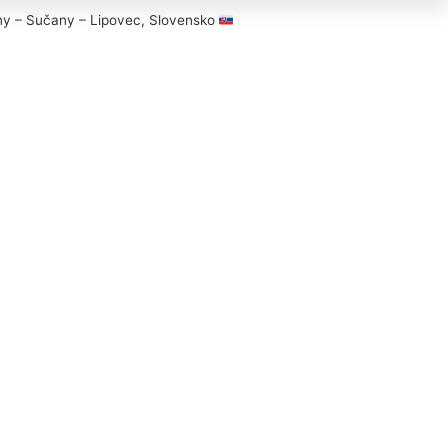
ny – Sučany – Lipovec, Slovensko