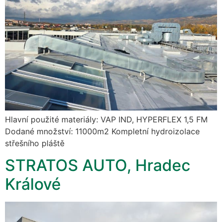
Hlavní použité materiály: VAP IND, HYPERFLEX 1,5 FM
Dodané množství: 11000m2 Kompletní hydroizolace
střešního pláště
STRATOS AUTO, Hradec
Králové