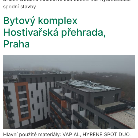
spodní stavby
Bytový komplex
Hostivařská přehrada,
Praha
Hlavní použité materiály: VAP AL, HYRENE SPOT DUO,