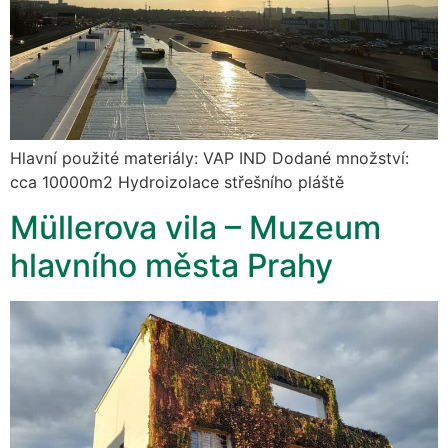
Hlavní použité materiály: VAP IND Dodané množství:
cca 10000m2 Hydroizolace střešního pláště
Müllerova vila – Muzeum
hlavního města Prahy