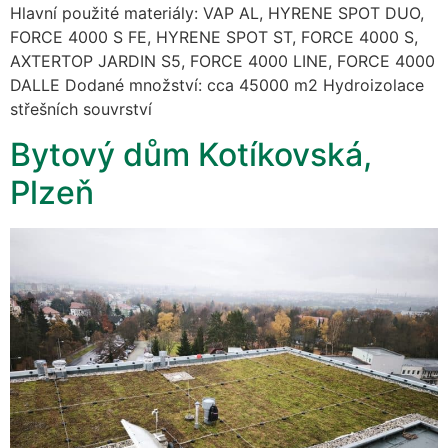
Hlavní použité materiály: VAP AL, HYRENE SPOT DUO,
FORCE 4000 S FE, HYRENE SPOT ST, FORCE 4000 S,
AXTERTOP JARDIN S5, FORCE 4000 LINE, FORCE 4000
DALLE Dodané množství: cca 45000 m2 Hydroizolace
střešních souvrství
Bytový dům Kotíkovská,
Plzeň