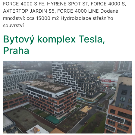
FORCE 4000 S FE, HYRENE SPOT ST, FORCE 4000 S,
AXTERTOP JARDIN S5, FORCE 4000 LINE Dodané
množství: cca 15000 m2 Hydroizolace střešního
souvrství
Bytový komplex Tesla,
Praha