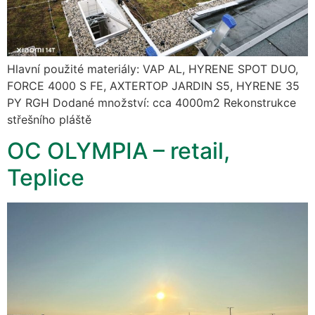
Hlavní použité materiály: VAP AL, HYRENE SPOT DUO,
FORCE 4000 S FE, AXTERTOP JARDIN S5, HYRENE 35
PY RGH Dodané množství: cca 4000m2 Rekonstrukce
střešního pláště
OC OLYMPIA – retail,
Teplice