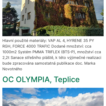
Hlavní použité materiály: VAP AL 4, HYRENE 35 PY
RGH, FORCE 4000 TRAFIC Dodané množství: cca
1000m2 Systém PMMA TRIFLEX (BTS-P), množství cca
2,2t Sanace střešního pláště, k této výjimečné realizaci
bude zpracována samostatná publikace doc. Marka
Novotného
OC OLYMPIA, Teplice